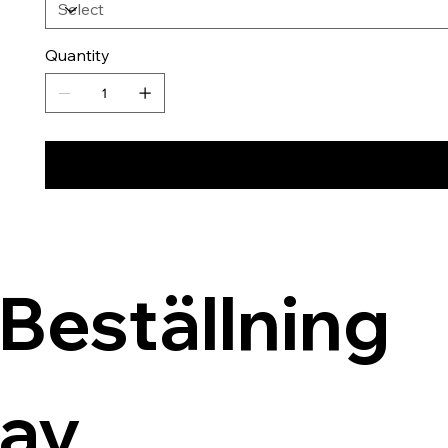
Quantity
Beställning 
av 