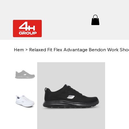
Hem
>
Relaxed Fit Flex Advantage Bendon Work Sho