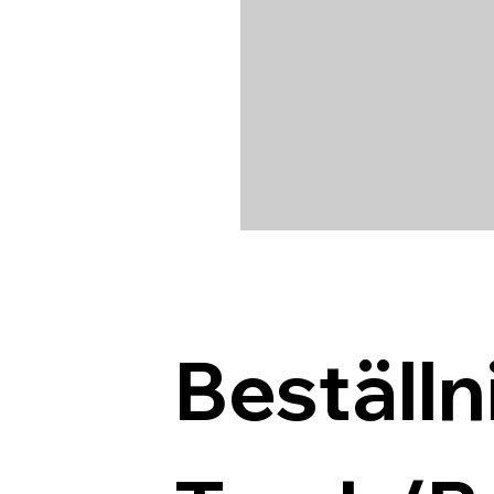
Beställn