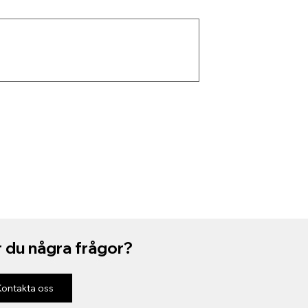
 du några frågor?
Kontakta oss