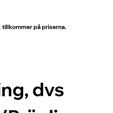
 tillkommer på priserna.
ng, dvs 