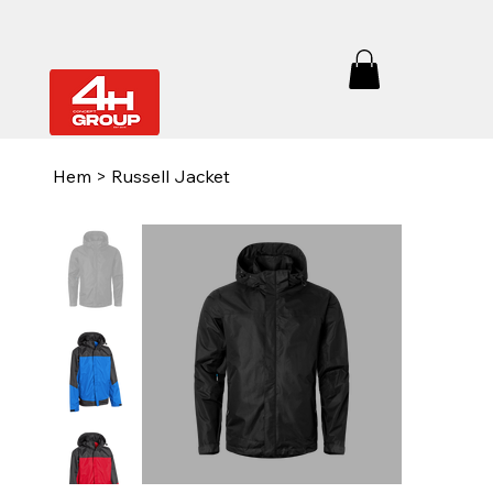
Hem
>
Russell Jacket