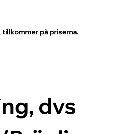
 tillkommer på priserna.
ng, dvs 