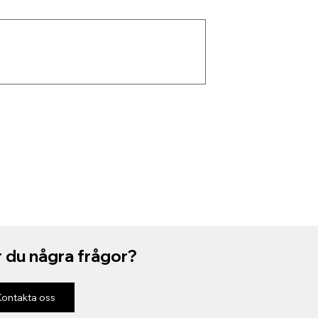
 du några frågor?
Kontakta oss