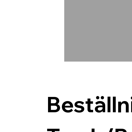
Beställn