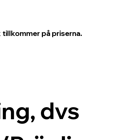
 tillkommer på priserna.
ng, dvs 