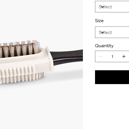
Size
Quantity