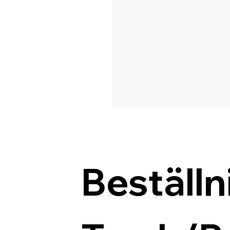
Beställn