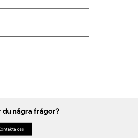
 du några frågor?
Kontakta oss