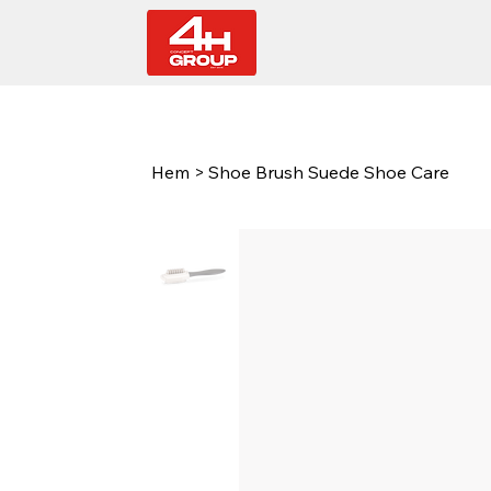
Hem
>
Shoe Brush Suede Shoe Care