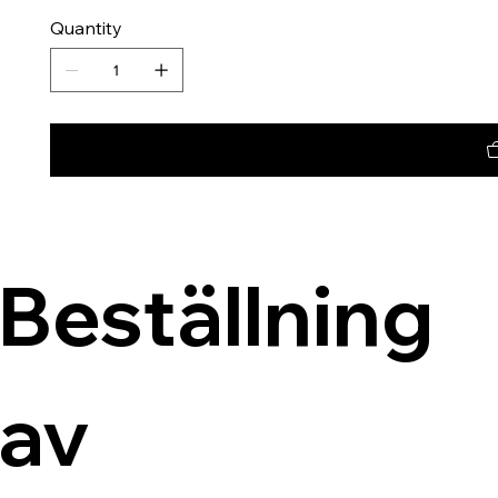
Quantity
Beställning 
av 