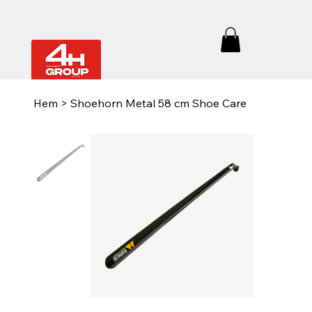
Hem
>
Shoehorn Metal 58 cm Shoe Care