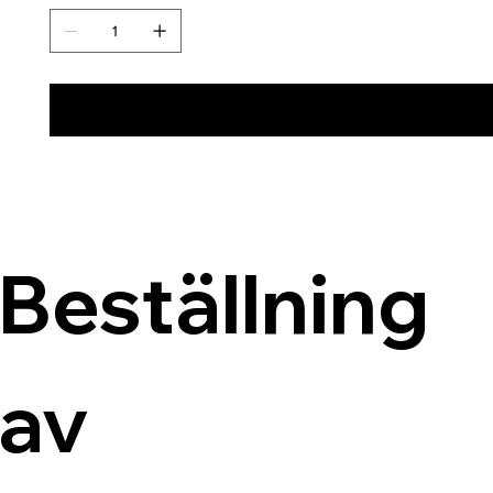
Beställning 
av 