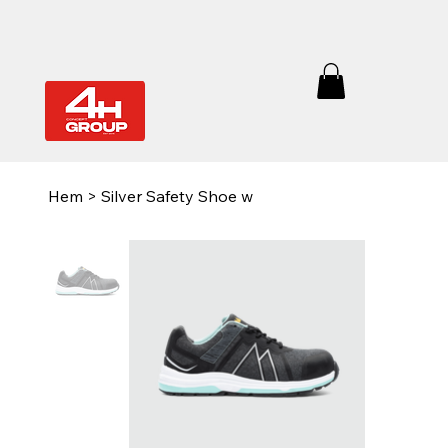
Hem
>
Silver Safety Shoe w