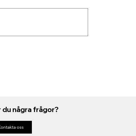
 du några frågor?
Kontakta oss