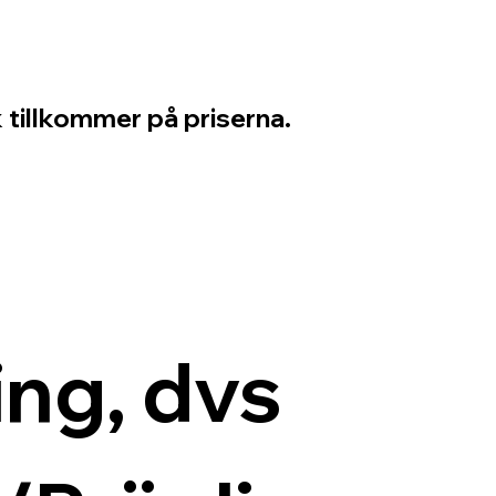
 tillkommer på priserna.
ng, dvs 