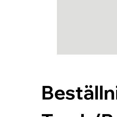
Beställn