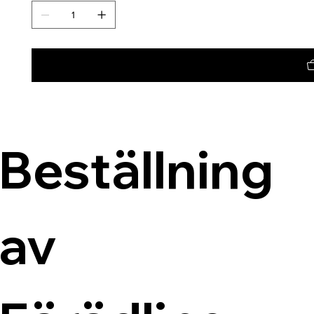
Beställning 
av 