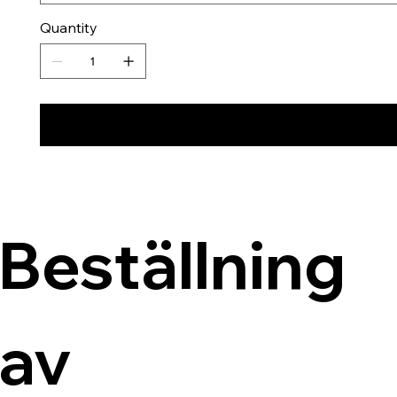
Quantity
Beställning 
av 