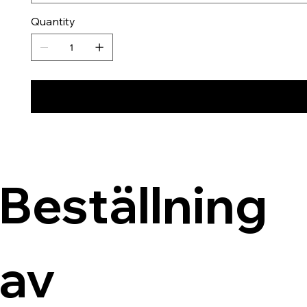
Quantity
Beställning 
av 