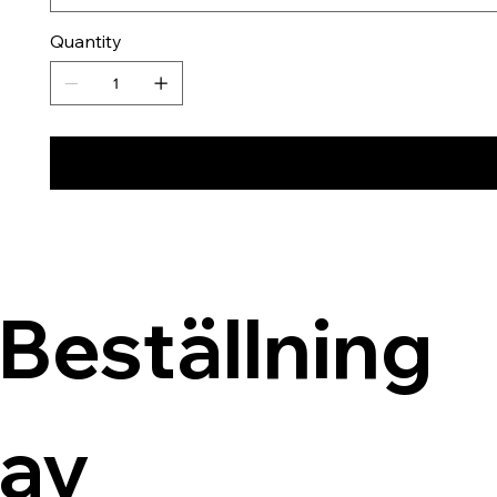
Quantity
Beställning 
av 