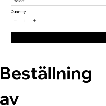
Quantity
Beställning 
av 