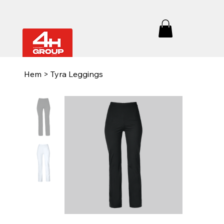
Hem
>
Tyra Leggings