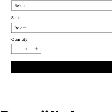
Size
Quantity