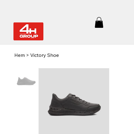
Hem
>
Victory Shoe