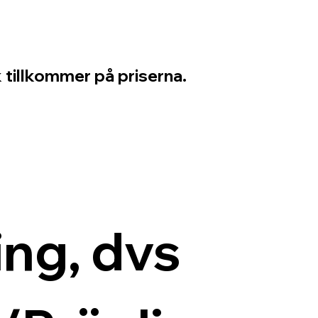
 tillkommer på priserna.
ng, dvs 