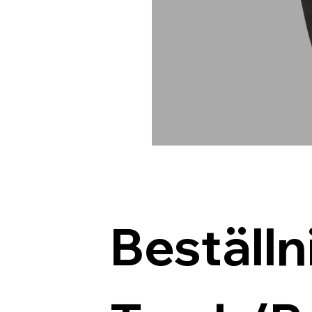
Beställn