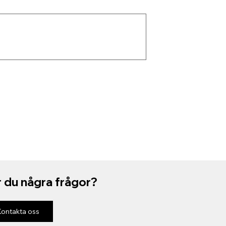
 du några frågor?
Kontakta oss