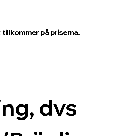
 tillkommer på priserna.
ng, dvs 