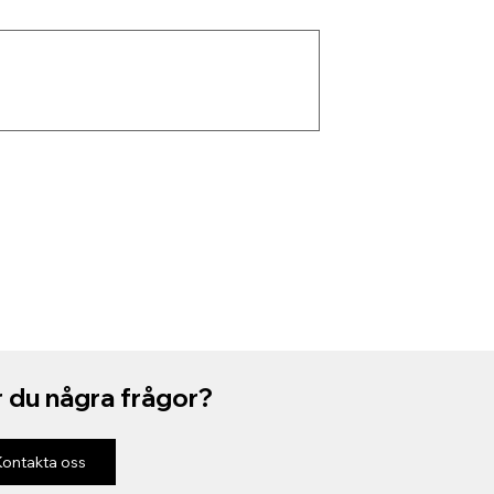
 du några frågor?
Kontakta oss