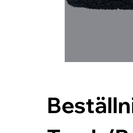
Beställn