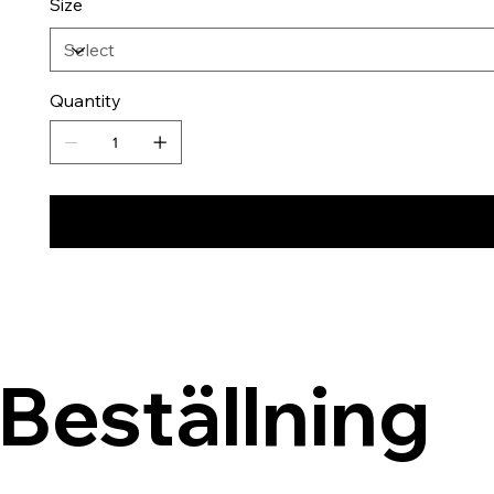
Size
Quantity
Beställning 