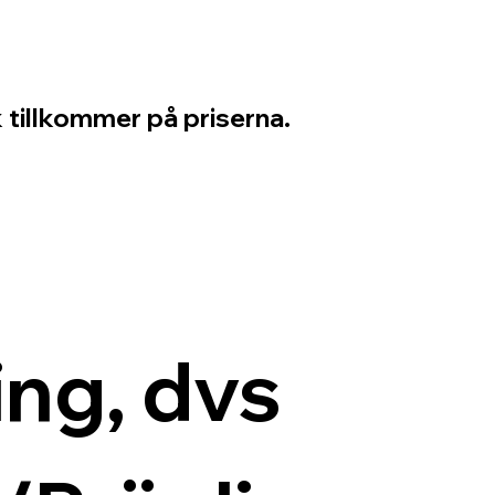
 tillkommer på priserna.
ng, dvs 