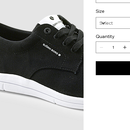
Size
Quantity