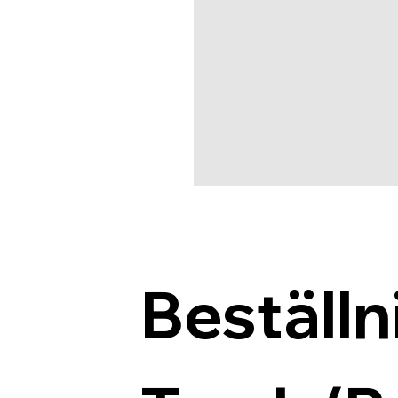
Beställn