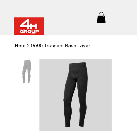
Hem
>
0605 Trousers Base Layer