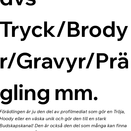
Tryck/Brody
r/Gravyr/Prä
gling mm.
Förädlingen är ju den del av profilmediat som gör en Tröja, 
Hoody eller en väska unik och gör den till en stark 
Budskapskanal! Den är också den del som många kan finna 