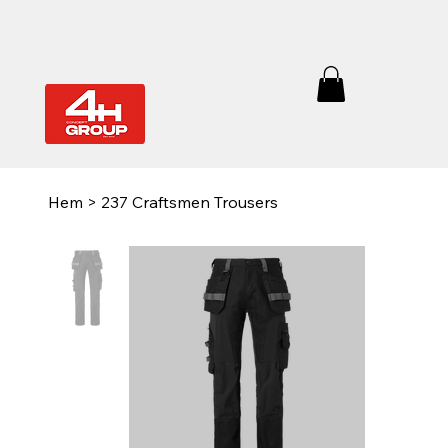
Hem
>
237 Craftsmen Trousers