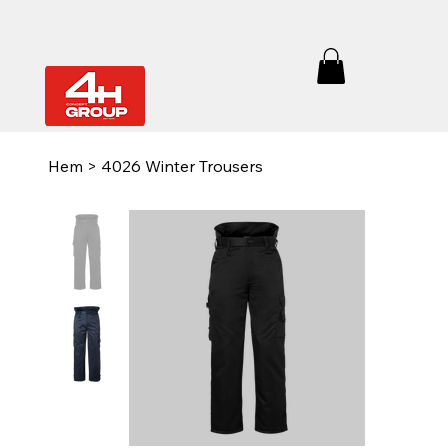
Hem
>
4026 Winter Trousers