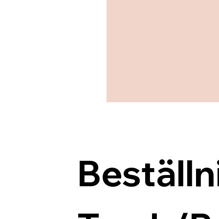
Beställn