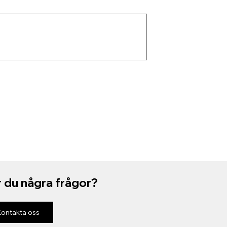
 du några frågor?
Kontakta oss