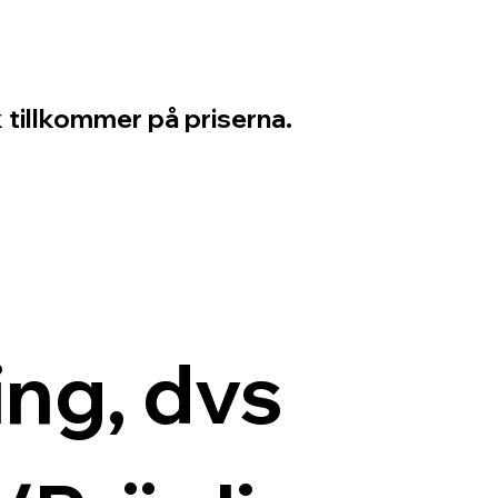
 tillkommer på priserna.
ng, dvs 