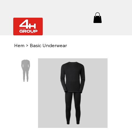
Hem
>
Basic Underwear