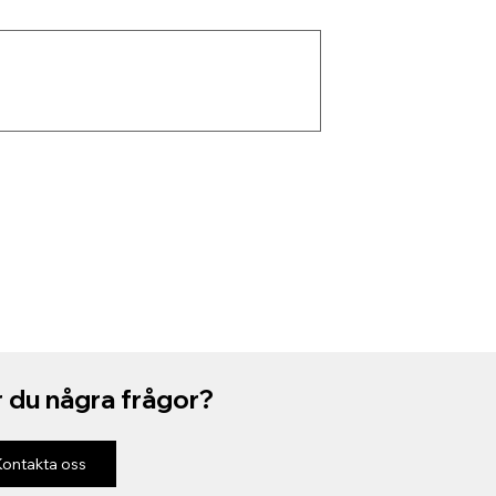
 du några frågor?
Kontakta oss