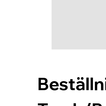
Beställn