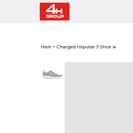
Hem
>
Charged Impulse 3 Shoe w