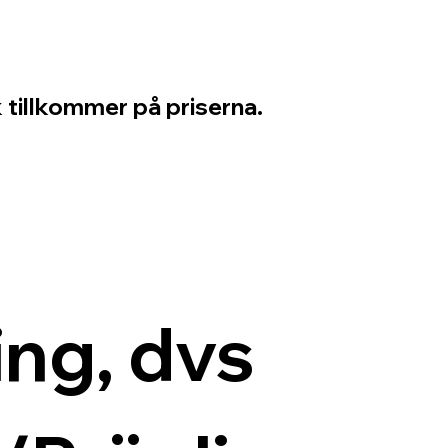
 tillkommer på priserna.
ng, dvs 