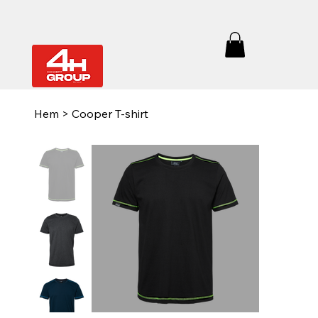
Hem
>
Cooper T-shirt