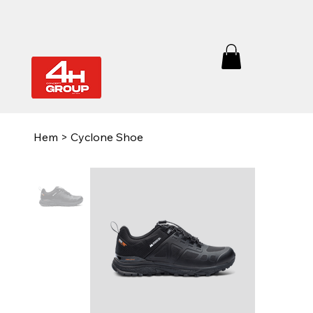
Hem
>
Cyclone Shoe