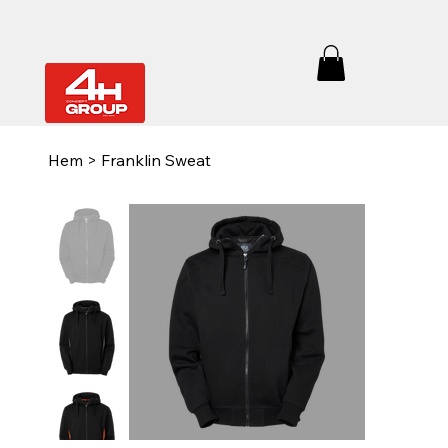
Hem
>
Franklin Sweat