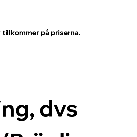
 tillkommer på priserna.
ng, dvs 