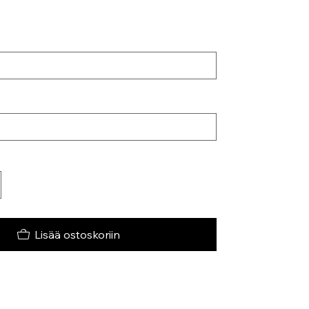
Lisää ostoskoriin