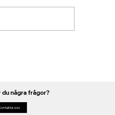
 du några frågor?
Kontakta oss