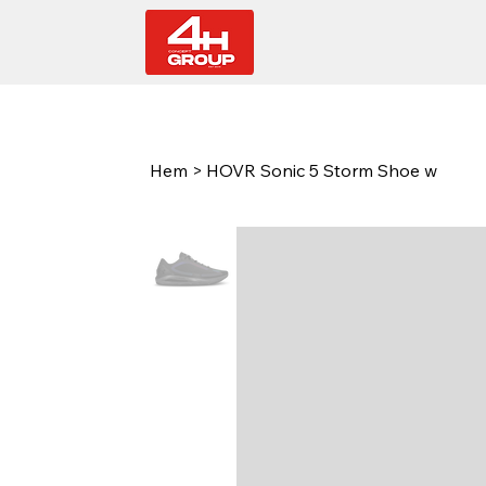
Hem
>
HOVR Sonic 5 Storm Shoe w