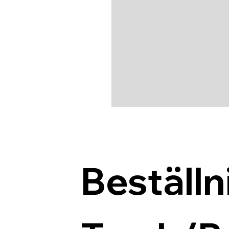
Beställn