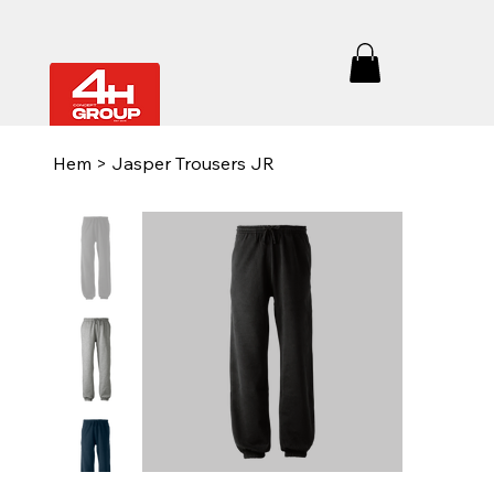
Hem
>
Jasper Trousers JR