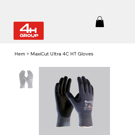
Hem
>
MaxiCut Ultra 4C HT Gloves