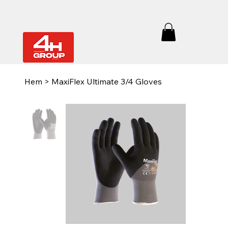
Hem
>
MaxiFlex Ultimate 3/4 Gloves