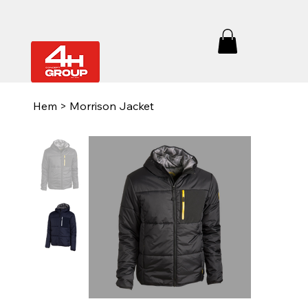
Hem
>
Morrison Jacket