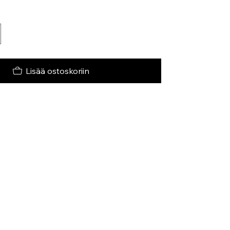
Lisää ostoskoriin