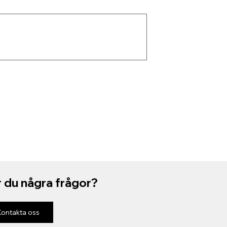
 du några frågor?
Kontakta oss