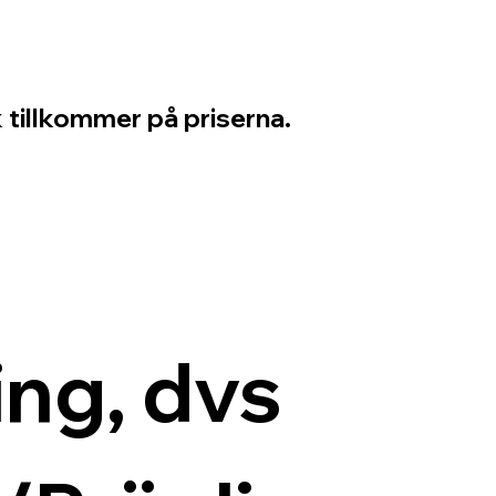
 tillkommer på priserna.
ng, dvs 