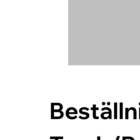
Beställn