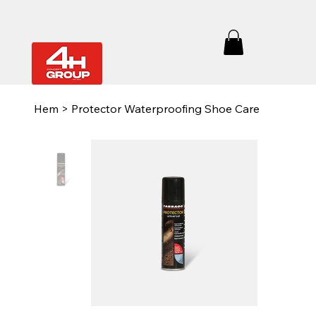
Hem
>
Protector Waterproofing Shoe Care