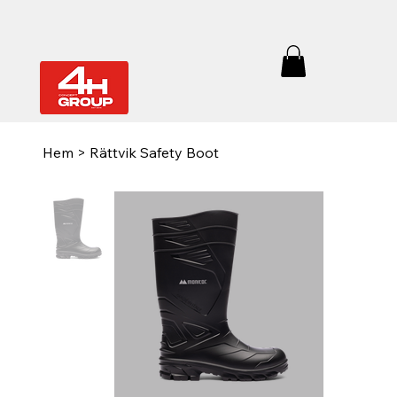
Hem
>
Rättvik Safety Boot