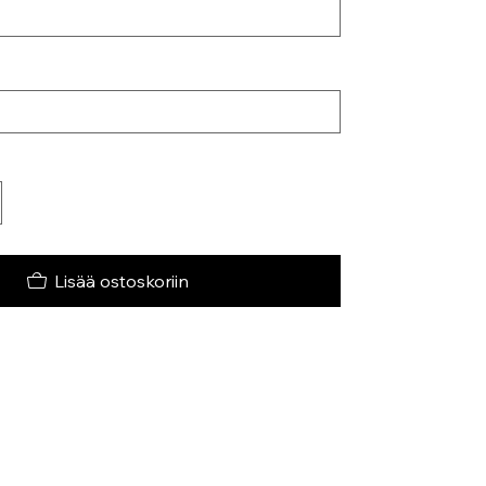
Lisää ostoskoriin