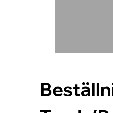
Beställn