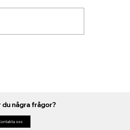
 du några frågor?
Kontakta oss