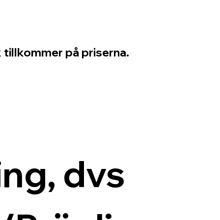
 tillkommer på priserna.
ng, dvs 