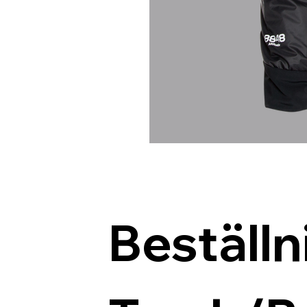
Beställn