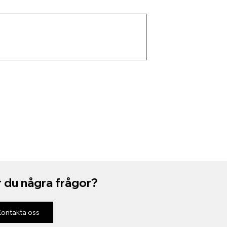
 du några frågor?
Kontakta oss