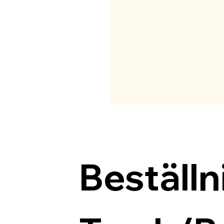
Beställn