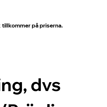
 tillkommer på priserna.
ng, dvs 