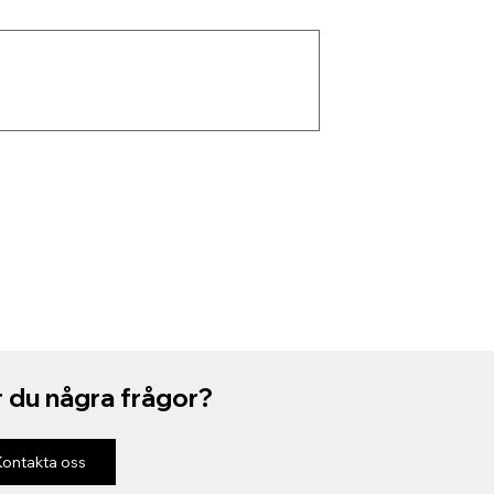
 du några frågor?
Kontakta oss