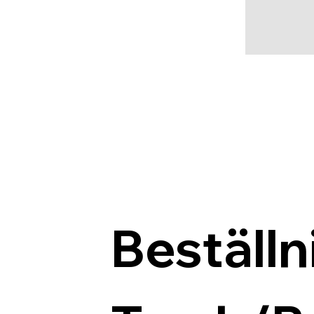
Beställn