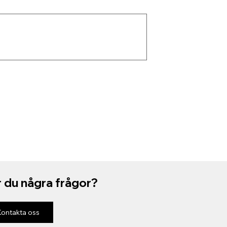
 du några frågor?
Kontakta oss