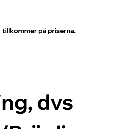
 tillkommer på priserna.
ng, dvs 