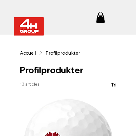
Accueil
Profilprodukter
Profilprodukter
13 articles
Tri